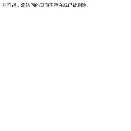
对不起，您访问的页面不存在或已被删除。