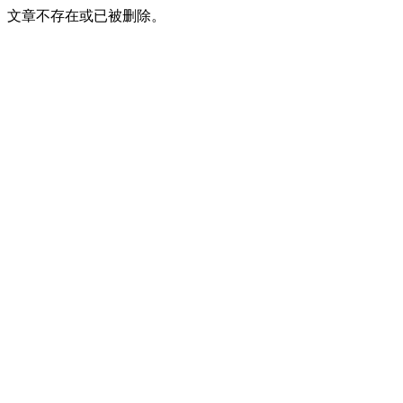
文章不存在或已被删除。