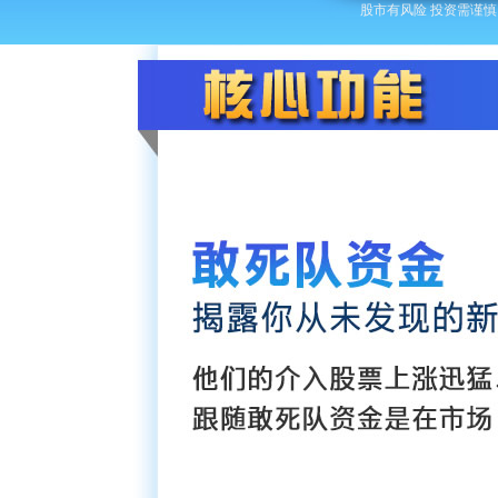
股市有风险 投资需谨慎