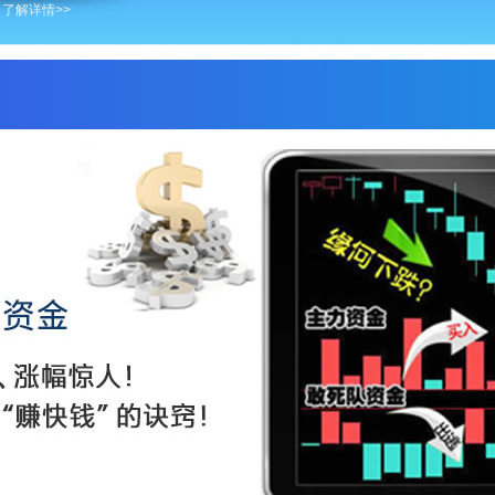
 了解详情>>